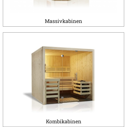
Massivkabinen
Kombikabinen