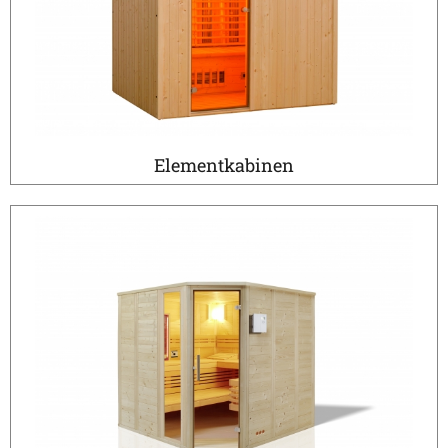
Elementkabinen