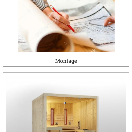
Montage