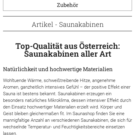
Zubehör
Artikel - Saunakabinen
Top-Qualität aus Österreich:
Saunakabinen aller Art
Natürlichkeit und hochwertige Materialien
Wohltuende Wärme, schweißtreibende Hitze, angenehme
Aromen, ganzheitlich intensives Gefühl – der positive Effekt einer
Sauna ist bestens bekannt. Saunakabinen erzeugen ein
besonders natürliches Mikroklima, dessen intensiver Effekt durch
den Einsatz hochwertiger Materialien erzielt wird. Körper und
Geist bleiben gleichermaßen fit. Im Saunashop finden Sie eine
mannigfaltige Anzahl an verschiedenen Saunakabinen, die sich für
wechselnde Temperatur- und Feuchtigkeitsbereiche einsetzen
lassen.