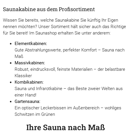
Saunakabine aus dem Profisortiment
Wissen Sie bereits, welche Saunakabine Sie künftig Ihr Eigen
nennen möchten? Unser Sortiment hält sicher auch das Richtige
für Sie bereit! Im Saunashop erhalten Sie unter anderem:
Elementkabinen:
Gute Abstrahlungswerte, perfekter Komfort – Sauna nach
Maß
Massivkabinen:
Robust, eindrucksvoll, feinste Materialien – der belastbare
Klassiker
Kombikabinen:
Sauna und Infrarotkabine – das Beste zweier Welten aus
einer Hand!
Gartensauna:
Ein optischer Leckerbissen im Außenbereich – wohliges
Schwitzen im Grünen
Ihre Sauna nach Maß