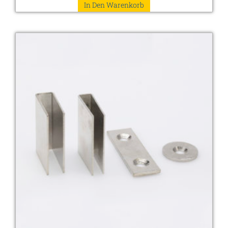
In Den Warenkorb