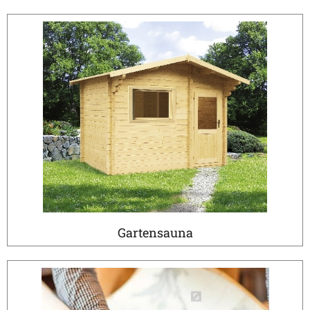
Gartensauna