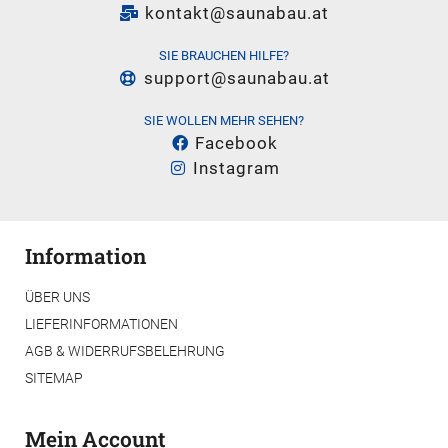
kontakt@saunabau.at
SIE BRAUCHEN HILFE?
support@saunabau.at
SIE WOLLEN MEHR SEHEN?
Facebook
Instagram
Information
ÜBER UNS
LIEFERINFORMATIONEN
AGB & WIDERRUFSBELEHRUNG
SITEMAP
Mein Account