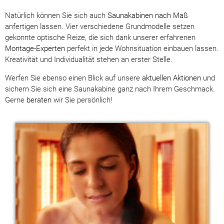
Natürlich können Sie sich auch
Saunakabinen nach Maß
anfertigen lassen. Vier verschiedene Grundmodelle setzen
gekonnte optische Reize, die sich dank unserer erfahrenen
Montage-Experten
perfekt in jede Wohnsituation einbauen lassen.
Kreativität und Individualität stehen an erster Stelle.
Werfen Sie ebenso einen Blick auf unsere
aktuellen Aktionen
und
sichern Sie sich eine Saunakabine ganz nach Ihrem Geschmack.
Gerne
beraten
wir Sie persönlich!