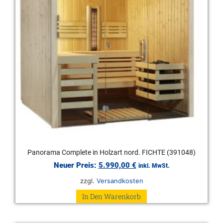
Panorama Complete in Holzart nord. FICHTE (391048)
Neuer Preis:
5.990,00
€
inkl. MwSt.
zzgl.
Versandkosten
In Den Warenkorb