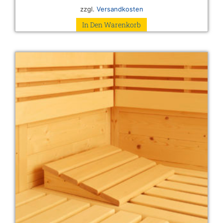
zzgl.
Versandkosten
In Den Warenkorb