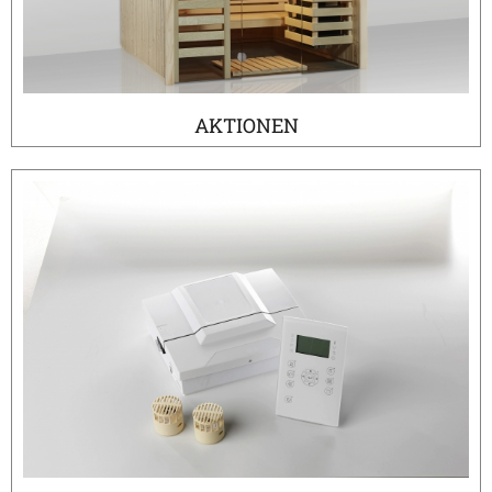
AKTIONEN