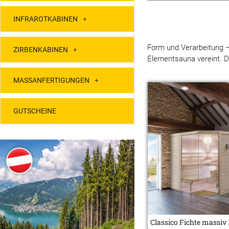
INFRAROTKABINEN
Form und Verarbeitung – 
ZIRBENKABINEN
Elementsauna vereint. Di
MASSANFERTIGUNGEN
GUTSCHEINE
Classico Fichte massiv 