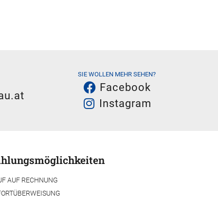
SIE WOLLEN MEHR SEHEN?
Facebook
au.at
Instagram
hlungsmöglichkeiten
UF AUF RECHNUNG
FORTÜBERWEISUNG