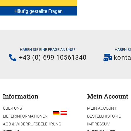
HABEN SIE EINE FRAGE AN UNS?
HABEN S
+43 (0) 699 10561340
kont
Information
Mein Account
ÜBER UNS
MEIN ACCOUNT
LIEFERINFORMATIONEN
BESTELLHISTORIE
AGB & WIDERRUFSBELEHRUNG
IMPRESSUM