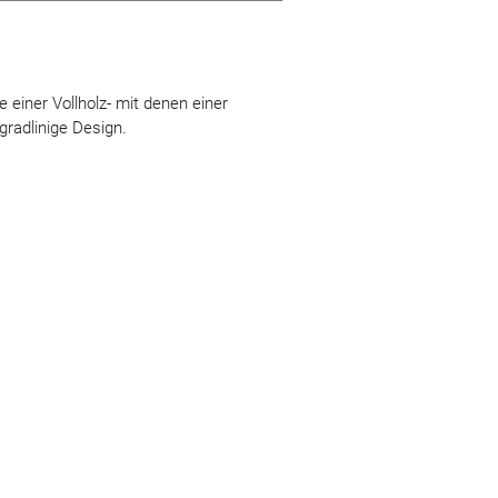
einer Vollholz- mit denen einer
radlinige Design.