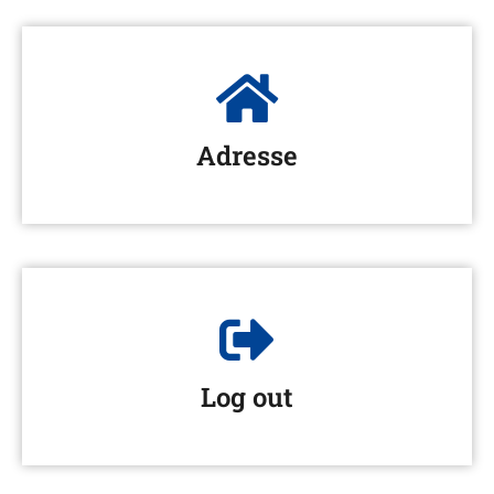
Adresse
Log out