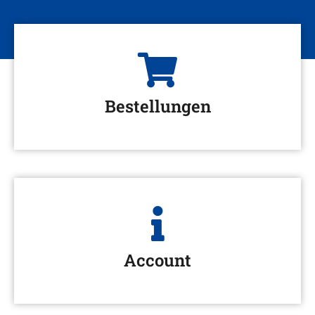
Bestellungen
Account