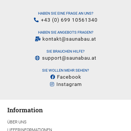
HABEN SIE EINE FRAGE AN UNS?
+43 (0) 699 10561340
HABEN SIE ANGEBOTS FRAGEN?
kontakt@saunabau.at
SIE BRAUCHEN HILFE?
support@saunabau.at
SIE WOLLEN MEHR SEHEN?
Facebook
Instagram
Information
ÜBER UNS
LIEFERINFORMATIONEN