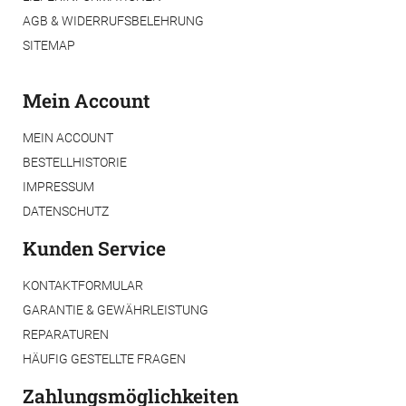
AGB & WIDERRUFSBELEHRUNG
SITEMAP
Mein Account
MEIN ACCOUNT
BESTELLHISTORIE
IMPRESSUM
DATENSCHUTZ
Kunden Service
KONTAKTFORMULAR
GARANTIE & GEWÄHRLEISTUNG
REPARATUREN
HÄUFIG GESTELLTE FRAGEN
Zahlungsmöglichkeiten