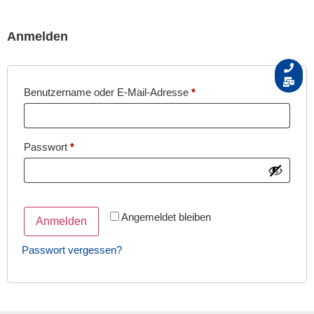
Anmelden
Benutzername oder E-Mail-Adresse
*
Passwort
*
Angemeldet bleiben
Anmelden
Passwort vergessen?