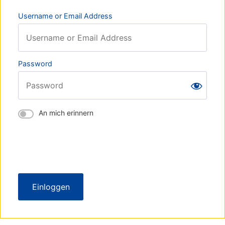
Username or Email Address
Password
An mich erinnern
Einloggen