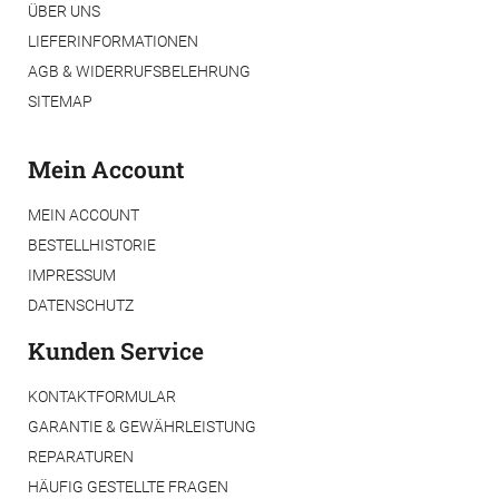
ÜBER UNS
LIEFERINFORMATIONEN
AGB & WIDERRUFSBELEHRUNG
SITEMAP
Mein Account
MEIN ACCOUNT
BESTELLHISTORIE
IMPRESSUM
DATENSCHUTZ
Kunden Service
KONTAKTFORMULAR
GARANTIE & GEWÄHRLEISTUNG
REPARATUREN
HÄUFIG GESTELLTE FRAGEN