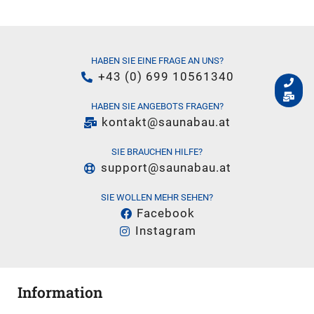
HABEN SIE EINE FRAGE AN UNS?
+43 (0) 699 10561340
HABEN SIE ANGEBOTS FRAGEN?
kontakt@saunabau.at
SIE BRAUCHEN HILFE?
support@saunabau.at
SIE WOLLEN MEHR SEHEN?
Facebook
Instagram
Information