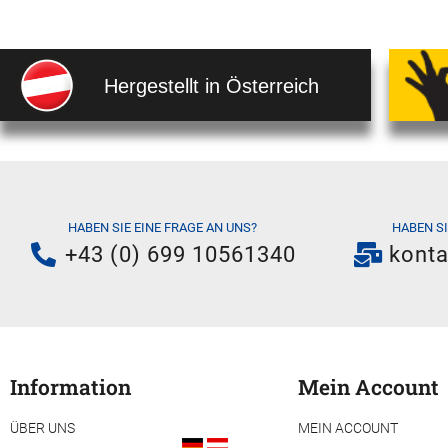
Hergestellt in Österreich
HABEN SIE EINE FRAGE AN UNS?
HABEN S
+43 (0) 699 10561340
kont
Information
Mein Account
ÜBER UNS
MEIN ACCOUNT