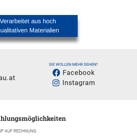
Verarbeitet aus hoch
ualitativen Materialien
SIE WOLLEN MEHR SEHEN?
Facebook
au.at
Instagram
hlungsmöglichkeiten
UF AUF RECHNUNG