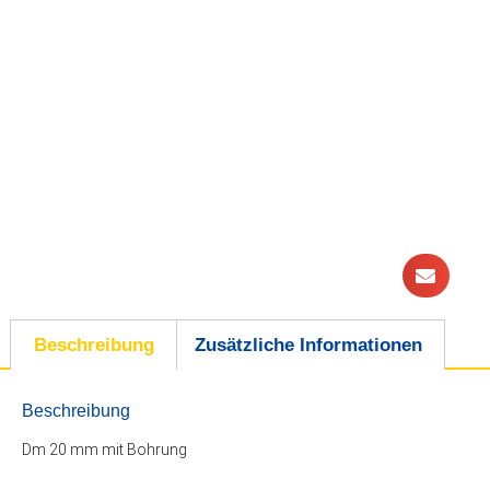
Beschreibung
Zusätzliche Informationen
Beschreibung
Dm 20 mm mit Bohrung