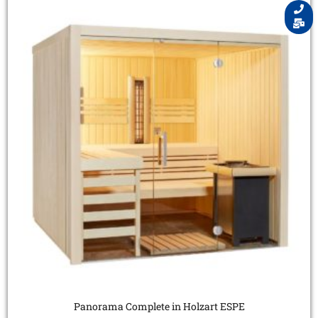
Panorama Complete in Holzart ESPE