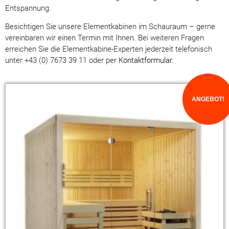
Entspannung.
Besichtigen Sie unsere Elementkabinen im Schauraum – gerne
vereinbaren wir einen Termin mit Ihnen. Bei weiteren Fragen
erreichen Sie die Elementkabine-Experten jederzeit telefonisch
unter +43 (0) 7673 39 11 oder per
Kontaktformular
.
ANGEBOT!