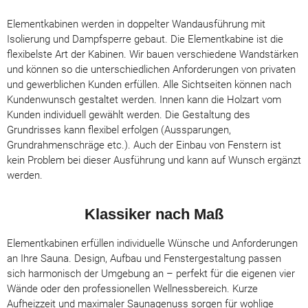
Elementkabinen werden in doppelter Wandausführung mit
Isolierung und Dampfsperre gebaut. Die Elementkabine ist die
flexibelste Art der Kabinen. Wir bauen verschiedene Wandstärken
und können so die unterschiedlichen Anforderungen von privaten
und gewerblichen Kunden erfüllen. Alle Sichtseiten können nach
Kundenwunsch gestaltet werden. Innen kann die Holzart vom
Kunden individuell gewählt werden. Die Gestaltung des
Grundrisses kann flexibel erfolgen (Aussparungen,
Grundrahmenschräge etc.). Auch der Einbau von Fenstern ist
kein Problem bei dieser Ausführung und kann auf Wunsch ergänzt
werden.
Klassiker nach Maß
Elementkabinen erfüllen individuelle Wünsche und Anforderungen
an Ihre Sauna. Design, Aufbau und Fenstergestaltung passen
sich harmonisch der Umgebung an – perfekt für die eigenen vier
Wände oder den professionellen Wellnessbereich. Kurze
Aufheizzeit und maximaler Saunagenuss sorgen für wohlige