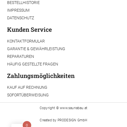
BESTELLHISTORIE
IMPRESSUM
DATENSCHUTZ
Kunden Service
KONTAKTFORMULAR
GARANTIE & GEWÄHRLEISTUNG
REPARATUREN
HÄUFIG GESTELLTE FRAGEN
Zahlungsmöglichkeiten
KAUF AUF RECHNUNG
SOFORTÜBERWEISUNG
Copyright ©
www.saunabau.at
Created by
PRODESIGN GmbH
0