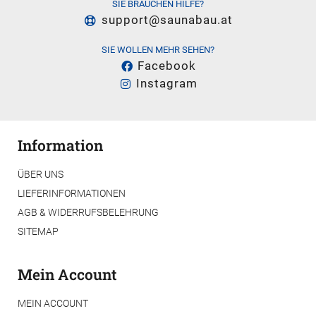
SIE BRAUCHEN HILFE?
support@saunabau.at
SIE WOLLEN MEHR SEHEN?
Facebook
Instagram
Information
ÜBER UNS
LIEFERINFORMATIONEN
AGB & WIDERRUFSBELEHRUNG
SITEMAP
Mein Account
MEIN ACCOUNT