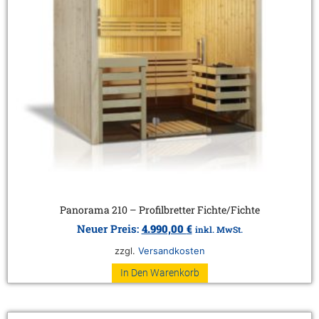
Panorama 210 – Profilbretter Fichte/Fichte
Neuer Preis:
4.990,00
€
inkl. MwSt.
zzgl.
Versandkosten
In Den Warenkorb