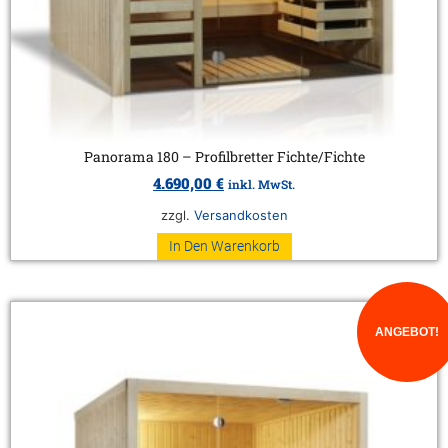
Panorama 180 – Profilbretter Fichte/Fichte
4.690,00
€
inkl. MwSt.
zzgl.
Versandkosten
In Den Warenkorb
ANGEBOT!