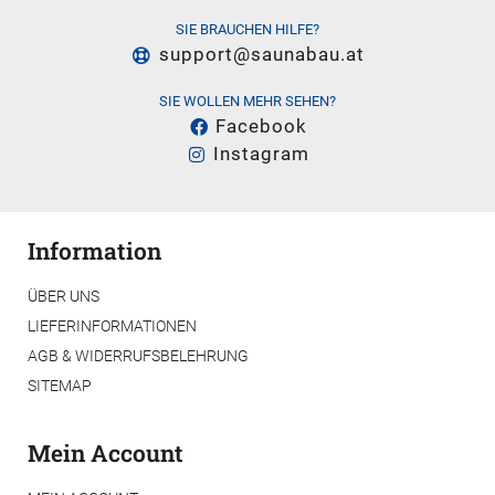
SIE BRAUCHEN HILFE?
support@saunabau.at
SIE WOLLEN MEHR SEHEN?
Facebook
Instagram
Information
ÜBER UNS
LIEFERINFORMATIONEN
AGB & WIDERRUFSBELEHRUNG
SITEMAP
Mein Account