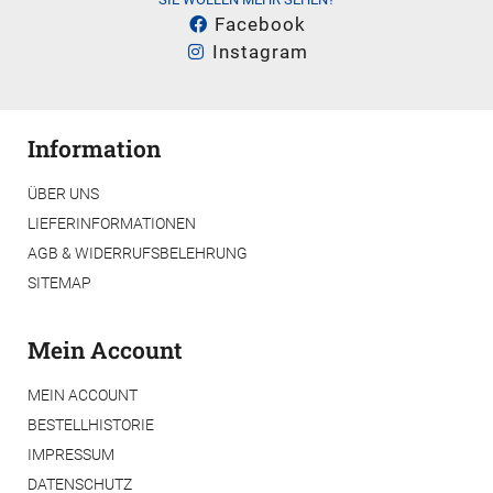
Facebook
Instagram
Information
ÜBER UNS
LIEFERINFORMATIONEN
AGB & WIDERRUFSBELEHRUNG
SITEMAP
Mein Account
MEIN ACCOUNT
BESTELLHISTORIE
IMPRESSUM
DATENSCHUTZ