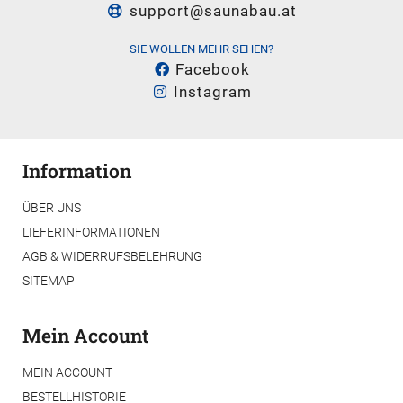
support@saunabau.at
SIE WOLLEN MEHR SEHEN?
Facebook
Instagram
Information
ÜBER UNS
LIEFERINFORMATIONEN
AGB & WIDERRUFSBELEHRUNG
SITEMAP
Mein Account
MEIN ACCOUNT
BESTELLHISTORIE