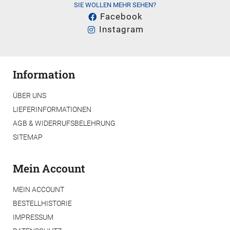
SIE WOLLEN MEHR SEHEN?
Facebook
Instagram
Information
ÜBER UNS
LIEFERINFORMATIONEN
AGB & WIDERRUFSBELEHRUNG
SITEMAP
Mein Account
MEIN ACCOUNT
BESTELLHISTORIE
IMPRESSUM