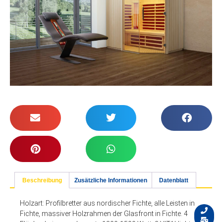
Beschreibung
Zusätzliche Informationen
Datenblatt
Holzart: Profilbretter aus nordischer Fichte, alle Leisten in
Fichte, massiver Holzrahmen der Glasfront in Fichte. 4