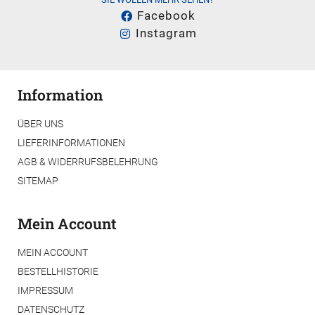
Facebook
Instagram
Information
ÜBER UNS
LIEFERINFORMATIONEN
AGB & WIDERRUFSBELEHRUNG
SITEMAP
Mein Account
MEIN ACCOUNT
BESTELLHISTORIE
IMPRESSUM
DATENSCHUTZ