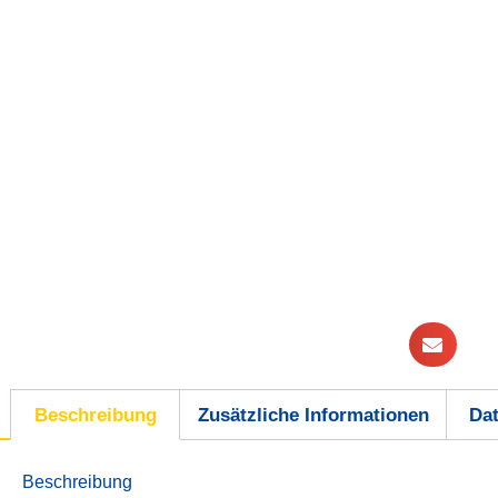
Beschreibung
Zusätzliche Informationen
Dat
Beschreibung