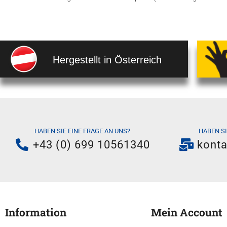
Hergestellt in Österreich
HABEN SIE EINE FRAGE AN UNS?
HABEN S
+43 (0) 699 10561340
kont
Information
Mein Account