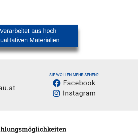
Verarbeitet aus hoch
ualitativen Materialien
SIE WOLLEN MEHR SEHEN?
Facebook
au.at
Instagram
hlungsmöglichkeiten