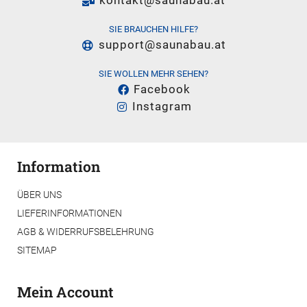
kontakt@saunabau.at
SIE BRAUCHEN HILFE?
support@saunabau.at
SIE WOLLEN MEHR SEHEN?
Facebook
Instagram
Information
ÜBER UNS
LIEFERINFORMATIONEN
AGB & WIDERRUFSBELEHRUNG
SITEMAP
Mein Account