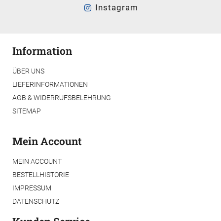
Instagram
Information
ÜBER UNS
LIEFERINFORMATIONEN
AGB & WIDERRUFSBELEHRUNG
SITEMAP
Mein Account
MEIN ACCOUNT
BESTELLHISTORIE
IMPRESSUM
DATENSCHUTZ