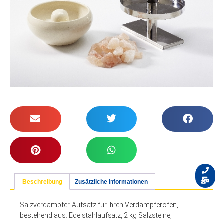
Beschreibung
Zusätzliche Informationen
Salzverdampfer-Aufsatz für Ihren Verdampferofen,
bestehend aus: Edelstahlaufsatz, 2 kg Salzsteine,