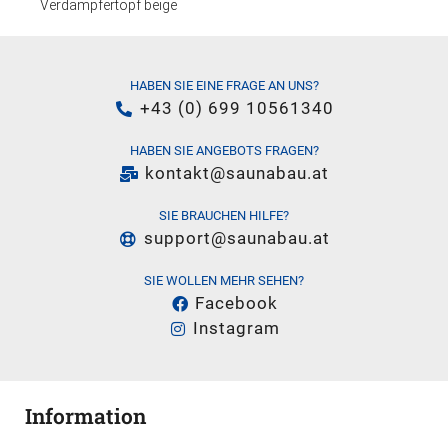
Verdampfertopf beige
HABEN SIE EINE FRAGE AN UNS?
+43 (0) 699 10561340
HABEN SIE ANGEBOTS FRAGEN?
kontakt@saunabau.at
SIE BRAUCHEN HILFE?
support@saunabau.at
SIE WOLLEN MEHR SEHEN?
Facebook
Instagram
Information