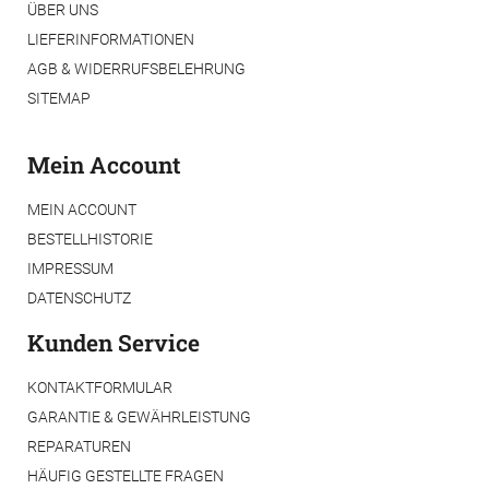
ÜBER UNS
LIEFERINFORMATIONEN
AGB & WIDERRUFSBELEHRUNG
SITEMAP
Mein Account
MEIN ACCOUNT
BESTELLHISTORIE
IMPRESSUM
DATENSCHUTZ
Kunden Service
KONTAKTFORMULAR
GARANTIE & GEWÄHRLEISTUNG
REPARATUREN
HÄUFIG GESTELLTE FRAGEN