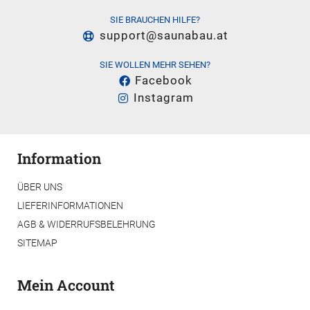
SIE BRAUCHEN HILFE?
support@saunabau.at
SIE WOLLEN MEHR SEHEN?
Facebook
Instagram
Information
ÜBER UNS
LIEFERINFORMATIONEN
AGB & WIDERRUFSBELEHRUNG
SITEMAP
Mein Account