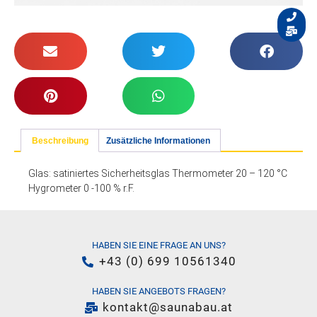
Beschreibung
Zusätzliche Informationen
Glas: satiniertes Sicherheitsglas Thermometer 20 – 120 °C
Hygrometer 0 -100 % r.F.
HABEN SIE EINE FRAGE AN UNS?
+43 (0) 699 10561340
HABEN SIE ANGEBOTS FRAGEN?
kontakt@saunabau.at