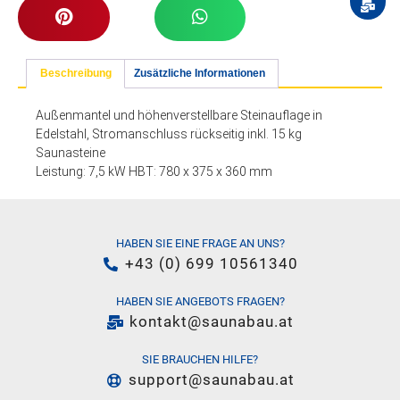
Beschreibung
Zusätzliche Informationen
Außenmantel und höhenverstellbare Steinauflage in
Edelstahl, Stromanschluss rückseitig inkl. 15 kg
Saunasteine
Leistung: 7,5 kW HBT: 780 x 375 x 360 mm
HABEN SIE EINE FRAGE AN UNS?
+43 (0) 699 10561340
HABEN SIE ANGEBOTS FRAGEN?
kontakt@saunabau.at
SIE BRAUCHEN HILFE?
support@saunabau.at