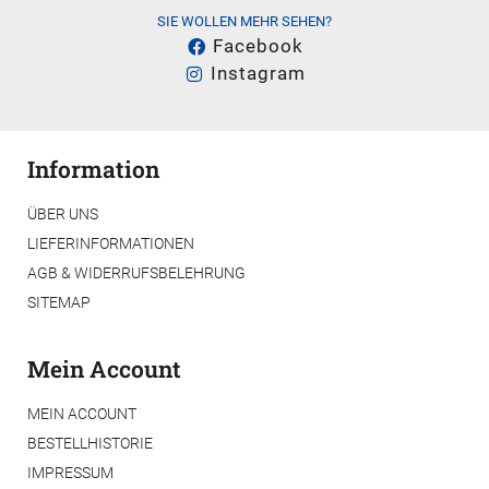
SIE WOLLEN MEHR SEHEN?
Facebook
Instagram
Information
ÜBER UNS
LIEFERINFORMATIONEN
AGB & WIDERRUFSBELEHRUNG
SITEMAP
Mein Account
MEIN ACCOUNT
BESTELLHISTORIE
IMPRESSUM