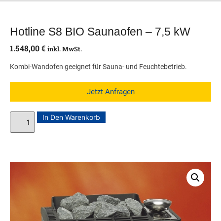
Hotline S8 BIO Saunaofen – 7,5 kW
1.548,00
€
inkl. MwSt.
Kombi-Wandofen geeignet für Sauna- und Feuchtebetrieb.
Jetzt Anfragen
In Den Warenkorb