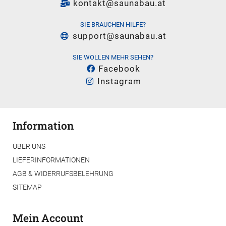
kontakt@saunabau.at
SIE BRAUCHEN HILFE?
support@saunabau.at
SIE WOLLEN MEHR SEHEN?
Facebook
Instagram
Information
ÜBER UNS
LIEFERINFORMATIONEN
AGB & WIDERRUFSBELEHRUNG
SITEMAP
Mein Account