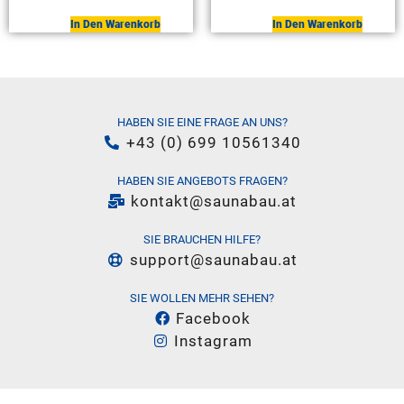
In Den Warenkorb
In Den Warenkorb
HABEN SIE EINE FRAGE AN UNS?
+43 (0) 699 10561340
HABEN SIE ANGEBOTS FRAGEN?
kontakt@saunabau.at
SIE BRAUCHEN HILFE?
support@saunabau.at
SIE WOLLEN MEHR SEHEN?
Facebook
Instagram