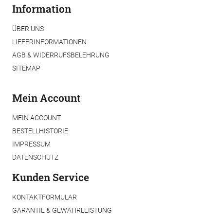
Information
ÜBER UNS
LIEFERINFORMATIONEN
AGB & WIDERRUFSBELEHRUNG
SITEMAP
Mein Account
MEIN ACCOUNT
BESTELLHISTORIE
IMPRESSUM
DATENSCHUTZ
Kunden Service
KONTAKTFORMULAR
GARANTIE & GEWÄHRLEISTUNG