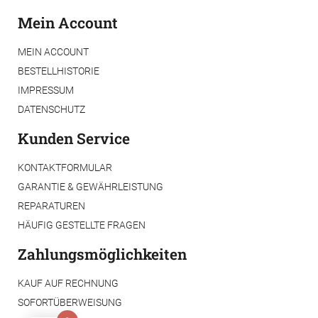
Mein Account
MEIN ACCOUNT
BESTELLHISTORIE
IMPRESSUM
DATENSCHUTZ
Kunden Service
KONTAKTFORMULAR
GARANTIE & GEWÄHRLEISTUNG
REPARATUREN
HÄUFIG GESTELLTE FRAGEN
Zahlungsmöglichkeiten
KAUF AUF RECHNUNG
SOFORTÜBERWEISUNG