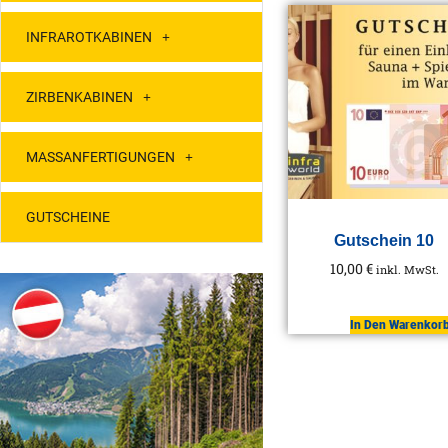
INFRAROTKABINEN
ZIRBENKABINEN
MASSANFERTIGUNGEN
GUTSCHEINE
Gutschein 10
10,00
€
inkl. MwSt.
In Den Warenkor