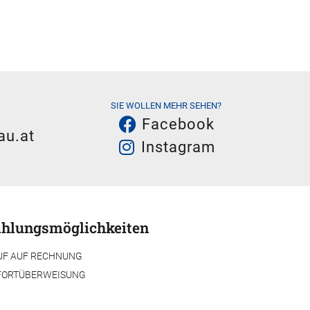
SIE WOLLEN MEHR SEHEN?
Facebook
au.at
Instagram
hlungsmöglichkeiten
UF AUF RECHNUNG
FORTÜBERWEISUNG