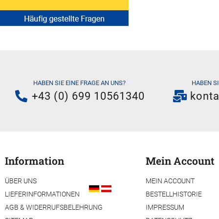
HABEN SIE EINE FRAGE AN UNS?
HABEN S
+43 (0) 699 10561340
kont
Information
Mein Account
ÜBER UNS
MEIN ACCOUNT
LIEFERINFORMATIONEN
BESTELLHISTORIE
AGB & WIDERRUFSBELEHRUNG
IMPRESSUM