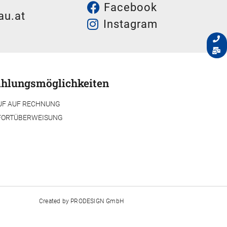
Facebook
au.at
Instagram
hlungsmöglichkeiten
UF AUF RECHNUNG
FORTÜBERWEISUNG
Created by
PRODESIGN GmbH